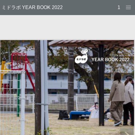
ミドラボ YEAR BOOK 2022
1