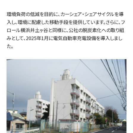
環境負荷の低減を目的に、カーシェア・シェアサイクルを導
入し、環境に配慮した移動手段を提供しています。さらに、フ
ロール横浜井土ヶ谷と同様に、公社の脱炭素化への取り組
みとして、2025年1月に電気自動車充電設備を導入しまし
た。