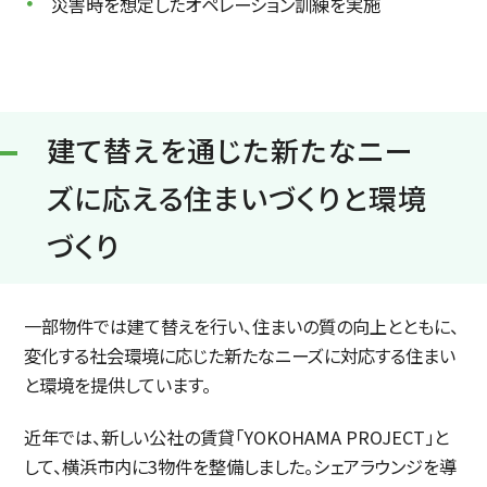
災害時を想定したオペレーション訓練を実施
建て替えを通じた新たなニー
ズに応える住まいづくりと環境
づくり
一部物件では建て替えを行い、住まいの質の向上とともに、
変化する社会環境に応じた新たなニーズに対応する住まい
と環境を提供しています。
近年では、新しい公社の賃貸「YOKOHAMA PROJECT」と
して、横浜市内に3物件を整備しました。シェアラウンジを導