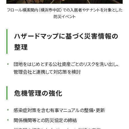
フロール横濱関内（横浜市中区）での入居者やテナントを対象とした
防災イベント
ハザードマップに基づく災害情報の
整理
団地をはじめとする公社資産ごとのリスクを洗い出し、
管理会社と連携して対応策を検討
危機管理の強化
感染症対策を含む有事マニュアルの整備・更新
関係機関等との防災協定の締結