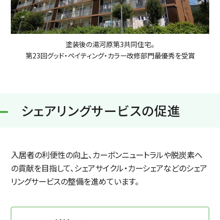
塗装後の湯河原第3共同住宅。
第23回グッド・ペイティング・カラー改修部門最優秀を受賞
シェアリングサービスの促進
入居者の利便性の向上、カーボンニュートラルや脱炭素へ
の貢献を目指して、シェアサイクル・カーシェアなどのシェア
リングサービスの整備を進めています。