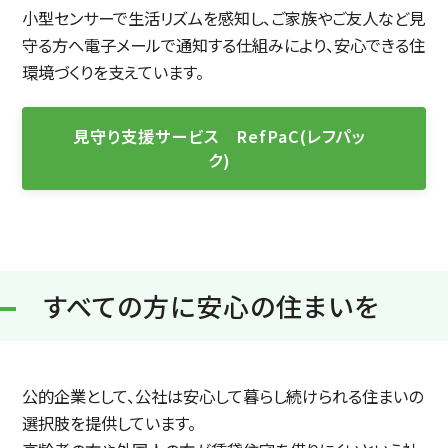
小型センサーで生活リズムを感知し、ご家族やご友人など見
守る方へ電子メールで通知する仕組みにより、安心できる住
環境づくりを支えています。
見守り支援サービス RefPaC(レフパッ
ク)
すべての方に安心の住まいを
公的企業として、公社は安心して暮らし続けられる住まいの
選択肢を提供しています。