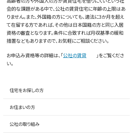
高齢者の方や外国人の方が賃貸住宅を借りにくいという社
会的な課題がある中で、公社の賃貸住宅に年齢の上限はあ
りません。また、外国籍の方についても、適法に3か月を超え
て在留する方であれば、その他は日本国籍の方と同じ入居
資格の審査となります。条件に合致すれば月収基準の緩和
措置などもありますので、お気軽にご相談ください。
お申込み資格等の詳細は、「
公社の賃貸
」をご覧くださ
い。
住宅をお探しの方
お住まいの方
公社の取り組み