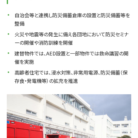
自治会等と連携し防災備蓄倉庫の設置と防災備蓄等を
整備
火災や地震等の発生に備え各団地において防災セミナ
ーの開催や消防訓練を開催
建替物件では、AED設置と一部物件では救命講習の開
催を実施
高齢者住宅では、浸水対策、非常用電源、防災備蓄（保
存食・発電機等）の拡充を推進