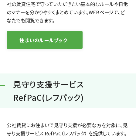
社の賃貸住宅で守っていただきたい基本的なルールや日常
のマナーを分かりやすくまとめています。WEBページで、ど
なたでも閲覧できます。
住まいのルールブック
見守り支援サービス
RefPaC(レフパック)
公社賃貸にお住まいで見守り支援が必要な方を対象に、見
守り支援サービス RefPaC（レフパック） を提供しています。