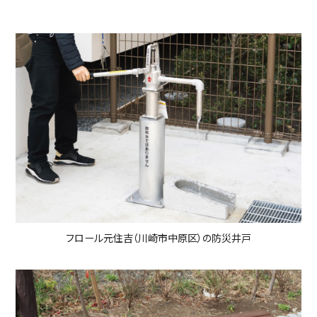
フロール元住吉（川崎市中原区）の防災井戸