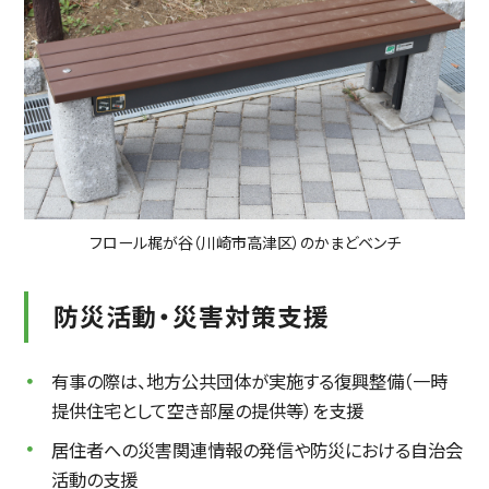
フロール梶が谷（川崎市高津区）のかまどベンチ
防災活動・災害対策支援
有事の際は、地方公共団体が実施する復興整備（一時
提供住宅として空き部屋の提供等）を支援
居住者への災害関連情報の発信や防災における自治会
活動の支援