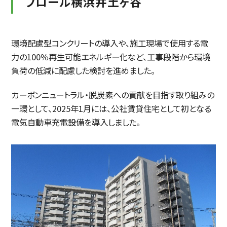
フロール横浜井土ヶ谷
環境配慮型コンクリートの導入や、施工現場で使用する電
力の100％再生可能エネルギー化など、工事段階から環境
負荷の低減に配慮した検討を進めました。
カーボンニュートラル・脱炭素への貢献を目指す取り組みの
一環として、2025年1月には、公社賃貸住宅として初となる
電気自動車充電設備を導入しました。