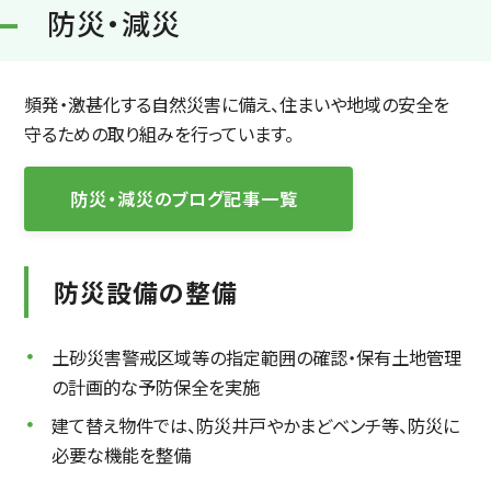
防災・減災
頻発・激甚化する自然災害に備え、住まいや地域の安全を
守るための取り組みを行っています。
防災・減災のブログ記事一覧
防災設備の整備
土砂災害警戒区域等の指定範囲の確認・保有土地管理
の計画的な予防保全を実施
建て替え物件では、防災井戸やかまどベンチ等、防災に
必要な機能を整備