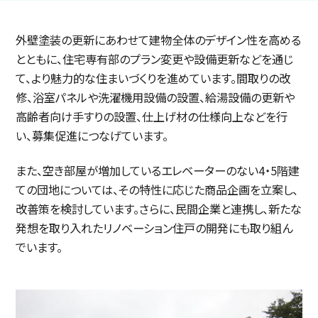
外壁塗装の更新にあわせて建物全体のデザイン性を高める
とともに、住宅専有部のプラン変更や設備更新などを通じ
て、より魅力的な住まいづくりを進めています。間取りの改
修、浴室パネルや洗濯機用設備の設置、給湯設備の更新や
高齢者向け手すりの設置、仕上げ材の仕様向上などを行
い、募集促進につなげています。
また、空き部屋が増加しているエレベーターのない4・5階建
ての団地については、その特性に応じた商品企画を立案し、
改善策を検討しています。さらに、民間企業と連携し、新たな
発想を取り入れたリノベーション住戸の開発にも取り組ん
でいます。