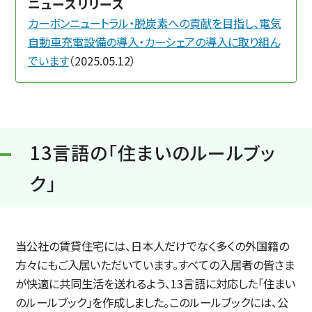
ニュースリリース
カーボンニュートラル・脱炭素への貢献を目指し、電気
自動車充電設備の導入・カーシェアの導入に取り組ん
でいます
（2025.05.12）
13言語の「住まいのルールブッ
ク」
当公社の賃貸住宅には、日本人だけでなく多くの外国籍の
方々にもご入居いただいています。すべての入居者の皆さま
が快適に共同生活を送れるよう、13言語に対応した「住まい
のルールブック」を作成しました。このルールブックには、公