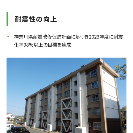
耐震性の向上
神奈川県耐震改修促進計画に基づき2023年度に耐震
化率98%以上の目標を達成