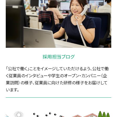
採用担当ブログ
「公社で働く」ことをイメージしていただけるよう、公社で働
く従業員のインタビューや学生のオープン・カンパニー（企
業訪問）の様子、従業員に向けた研修の様子をお届けして
います。