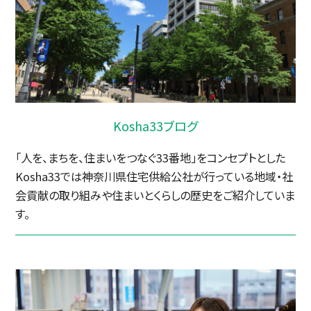
Kosha33ブログ
「人を、まちを、住まいをつなぐ33番地」をコンセプトとした
Kosha33では神奈川県住宅供給公社が行っている地域・社
会貢献の取り組みや住まいとくらしの歴史をご紹介していま
す。