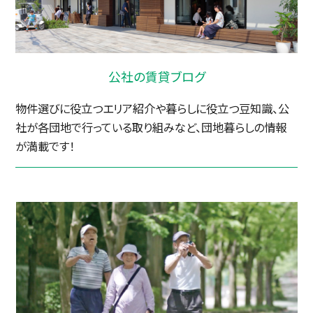
公社の賃貸ブログ
物件選びに役立つエリア紹介や暮らしに役立つ豆知識、公
社が各団地で行っている取り組みなど、団地暮らしの情報
が満載です！