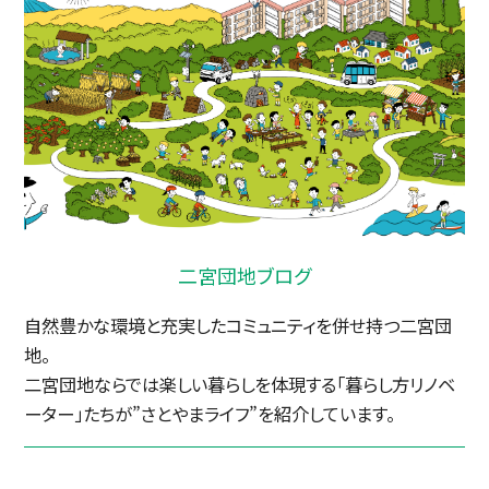
二宮団地ブログ
自然豊かな環境と充実したコミュニティを併せ持つ二宮団
地。
二宮団地ならでは楽しい暮らしを体現する「暮らし方リノベ
ーター」たちが”さとやまライフ”を紹介しています。