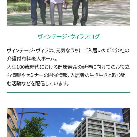
ヴィンテージ・ヴィラブログ
ヴィンテージ・ヴィラは、元気なうちにご入居いただく公社の
介護付有料老人ホーム。
人生100歳時代における健康寿命の延伸に向けてのお役立
ち情報やセミナーの開催情報、入居者の生き生きと取り組
む活動などを配信しています。