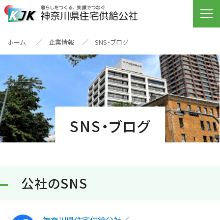
ホーム
企業情報
SNS・ブログ
SNS・ブログ
公社のSNS
神奈川県住宅供給公社／