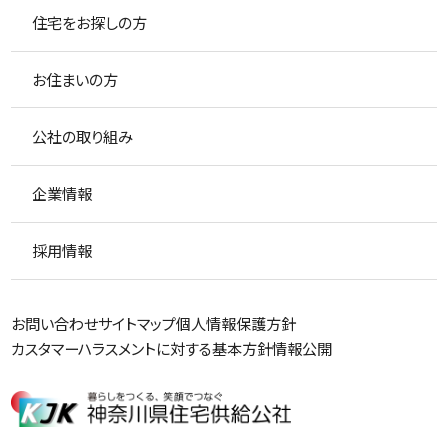
住宅をお探しの方
お住まいの方
公社の取り組み
企業情報
採用情報
お問い合わせ
サイトマップ
個人情報保護方針
カスタマーハラスメントに対する基本方針
情報公開