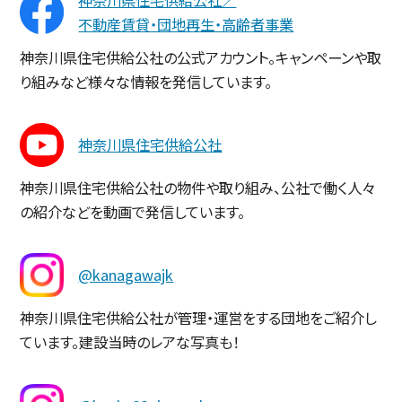
不動産賃貸・団地再生・高齢者事業
神奈川県住宅供給公社の公式アカウント。キャンペーンや取
り組みなど様々な情報を発信しています。
神奈川県住宅供給公社
神奈川県住宅供給公社の物件や取り組み、公社で働く人々
の紹介などを動画で発信しています。
@kanagawajk
神奈川県住宅供給公社が管理・運営をする団地をご紹介し
ています。建設当時のレアな写真も！