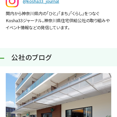
@kosha33_journal
関内から神奈川県内の「ひと」「まち」「くらし」をつなぐ
Kosha33ジャーナル。神奈川県住宅供給公社の取り組みや
イベント情報などの発信しています。
公社のブログ