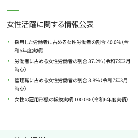
女性活躍に関する情報公表
採用した労働者に占める女性労働者の割合 40.0％（令
和6年度実績）
労働者に占める女性労働者の割合 37.2％（令和7年3月
時点）
管理職に占める女性労働者の割合 3.8％（令和7年3月
時点）
女性の雇用形態の転換実績 100.0％（令和6年度実績）