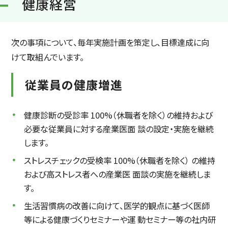
健康経営
次の事項について、毎年実施計画を策定し、目標達成に向
けて取組んでいます。
従業員の健康増進
健康診断の受診率 100%（休職者を除く）の維持および
必要な従業員に対する産業医面 談の設定・実施を継続
します。
ストレスチェックの受検率 100%（休職者を除く） の維持
および高ストレス者への産業医 面談の実施を継続しま
す。
生活習慣病の改善に向けて、医学的観点に基づく医師
等による健康づくりセミナーや運 動セミナー等の社内研