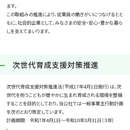
ます。
この取組みの推進により、従業員の働きがいにつなげるとと
もに、社会的企業として、みなさまの安全・安心・豊かな暮ら
しを支えてまいります。
次世代育成支援対策推進
次世代育成支援対策推進法（平成17年4月1日施行）は、次
世代を担うこどもが健やかに生まれ育成される環境を整備
することを目的としており、当公社では一般事業主行動計画
を次のとおり策定しています。
計画期間 令和7年4月1日～令和10年3月31日（３年）