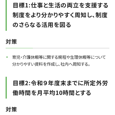
目標1:仕事と生活の両立を支援する
制度をより分かりやすく周知し、制度
のさらなる活用を図る
対策
育児・介護休暇等に関する規程や生理休暇等について
分かりやすい資料を作成し、社内へ周知する。
目標2:令和９年度末までに所定外労
働時間を月平均10時間とする
対策