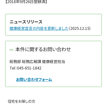
【2018年9月26日登録済】
ニュースリリース
健康経営宣言の内容を更新しました
（2025.12.15）
本件に関するお問い合わせ
総務部 総務広報課 健康経営担当
Tel：
045-651-1842
お問い合わせフォーム
住宅をお探しの方