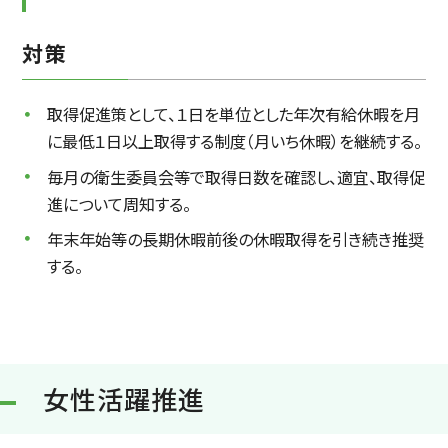
対策
取得促進策として、１日を単位とした年次有給休暇を月
に最低１日以上取得する制度（月いち休暇）を継続する。
毎月の衛生委員会等で取得日数を確認し、適宜、取得促
進について周知する。
年末年始等の長期休暇前後の休暇取得を引き続き推奨
する。
女性活躍推進