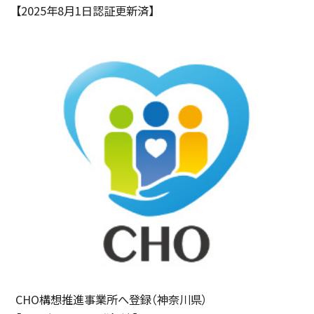
【2025年8月1日認証更新済】
CHO構想推進事業所へ登録（神奈川県）