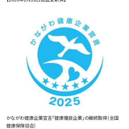
かながわ健康企業宣言「健康優良企業」の継続取得（全国
健康保険協会）