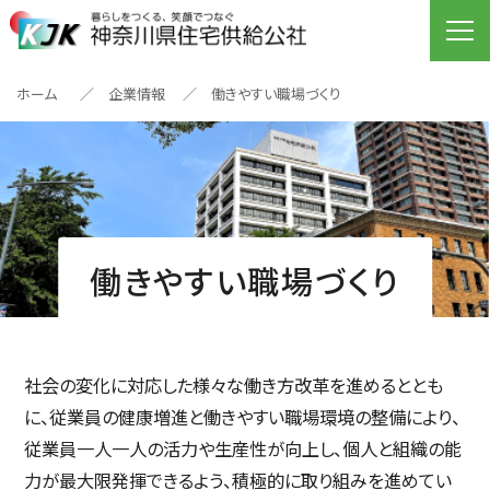
ホーム
企業情報
働きやすい職場づくり
働きやすい職場づくり
社会の変化に対応した様々な働き方改革を進めるととも
に、従業員の健康増進と働きやすい職場環境の整備により、
従業員一人一人の活力や生産性が向上し、個人と組織の能
力が最大限発揮できるよう、積極的に取り組みを進めてい