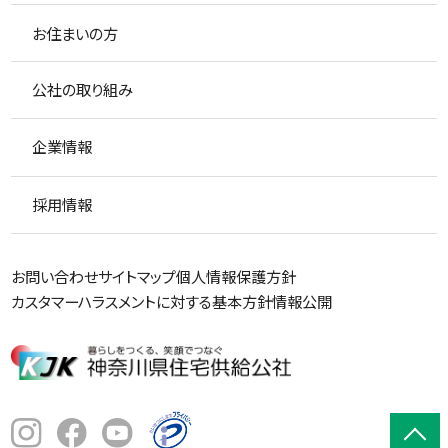
お住まいの方
公社の取り組み
企業情報
採用情報
お問い合わせ
サイトマップ
個人情報保護方針
カスタマーハラスメントに対する基本方針
情報公開