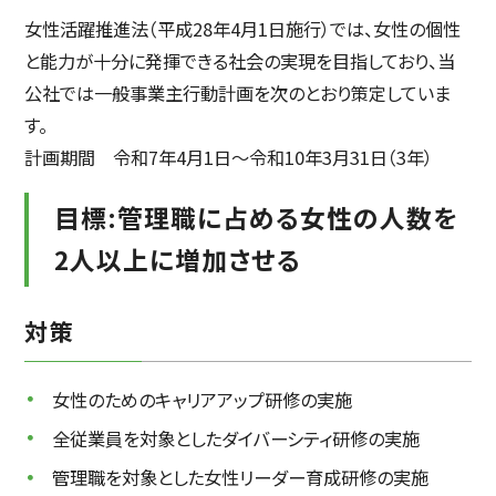
女性活躍推進法（平成28年4月1日施行）では、女性の個性
と能力が十分に発揮できる社会の実現を目指しており、当
公社では一般事業主行動計画を次のとおり策定していま
す。
計画期間 令和7年4月1日～令和10年3月31日（3年）
目標:管理職に占める女性の人数を
2人以上に増加させる
対策
女性のためのキャリアアップ研修の実施
全従業員を対象としたダイバーシティ研修の実施
管理職を対象とした女性リーダー育成研修の実施