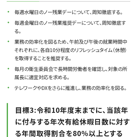
毎週水曜日のノー残業デーについて、周知徹底する。
毎週金曜日のノー残業推奨デーについて、周知徹底す
る。
業務の効率化を図るため、午前及び午後の就業時間中
それぞれに、各自10分程度のリフレッシュタイム（休憩）
を取得することを推奨する。
毎月の衛生委員会で長時間労働者を確認し、対象の所
属長に適宜対応を求める。
テレワークやDXをさらに推進し、業務の効率化を図る。
目標3:令和10年度末までに、当該年
に付与する年次有給休暇日数に対す
る年間取得割合を80％以上とする