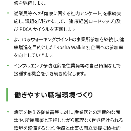
修を継続します。
従業員等への「健康に関する社内アンケート」を継続実
施し、課題を明らかにして、「健 康経営ロードマップ」及
び PDCA サイクルを更新します。
よこはまウォーキングポイントの事業所参加を継続し、健
康増進を目的とした「Kosha Walking」企画への参加率
を向上していきます。
インフルエンザ予防注射を従業員等の自己負担なしで
接種する機会を引き続き確保します。
働きやすい職場環境づくり
病気を抱える従業員等に対し、産業医との定期的な面
談や、所属部署と連携しながら無理なく働き続けられる
環境を整備するなど、治療と仕事の両立支援に積極的