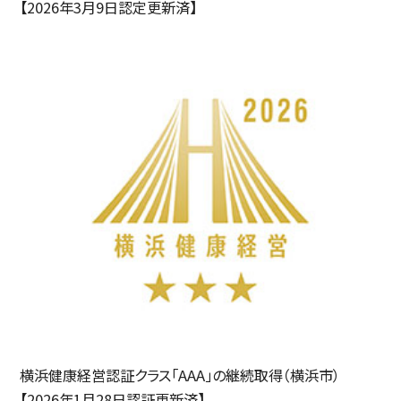
【2026年3月9日認定更新済】
横浜健康経営認証クラス「AAA」の継続取得（横浜市）
【2026年1月28日認証更新済】