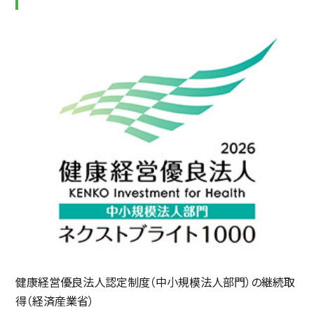
健康経営優良法人認定制度（中小規模法人部門）の継続取
得（経済産業省）