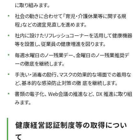
に取り組みます。
社会の動きに合わせて「育児・介護休業等に関する規
程」などの適宜見直しを進めます。
社内に設けたリフレッシュコーナーを活用して健康機器
等を設置し、従業員の健康増進を図ります。
毎週水曜日のノー残業デー、金曜日のノー残業推奨デ
ーの徹底を継続します。
手洗い・消毒の励行、マスクの効果的な場面での着用な
ど、基本的な感染防止対策の徹 底を継続します。
書類の電子化、 Web会議の推進など、 DX 推進に取り組
みます。
健康経営認証制度等の取得につい
て