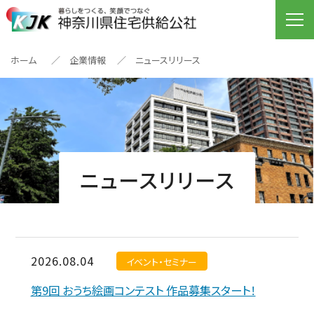
ホーム
企業情報
ニュースリリース
ニュースリリース
2026.08.04
イベント・セミナー
第9回 おうち絵画コンテスト 作品募集スタート！