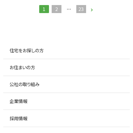
1
2
…
23
住宅をお探しの方
お住まいの方
公社の取り組み
企業情報
採用情報