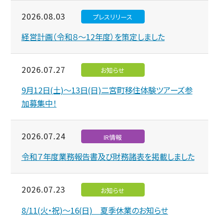
2026.08.03
プレスリリース
経営計画（令和８～12年度）を策定しました
2026.07.27
お知らせ
9月12日(土)～13日(日)二宮町移住体験ツアーズ参
加募集中！
2026.07.24
IR情報
令和７年度業務報告書及び財務諸表を掲載しました
2026.07.23
お知らせ
8/11(火・祝)～16(日) 夏季休業のお知らせ