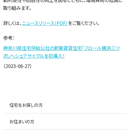
動利便性や回遊性の向上を図るとともに、環境負荷の低減に
取り組みます。
詳しくは、
ニュースリリース（PDF）
をご覧ください。
参考：
神奈川県住宅供給公社の新築賃貸住宅「フロール横浜三ツ
沢」へシェアサイクルを初導入！
（2023-06-27）
住宅をお探しの方
お住まいの方