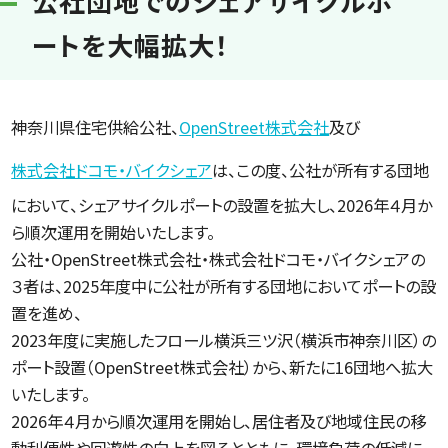
公社団地でのシェアサイクルポ
ートを大幅拡大！
神奈川県住宅供給公社、
OpenStreet株式会社
及び
株式会社ドコモ・バイクシェア
は、この度、公社が所有する団地
において、シェアサイクルポートの設置を拡大し、2026年４月か
ら順次運用を開始いたします。
公社・OpenStreet株式会社・株式会社ドコモ・バイクシェアの
３者は、2025年度中に公社が所有する団地においてポートの設
置を進め、
2023年度に実施したフロール横浜三ツ沢（横浜市神奈川区）の
ポート設置（OpenStreet株式会社）から、新たに16団地へ拡大
いたします。
2026年４月から順次運用を開始し、居住者及び地域住民の移