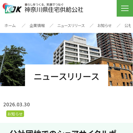
ホーム
企業情報
ニュースリリース
お知らせ
公社
ニュースリリース
2026.03.30
お知らせ