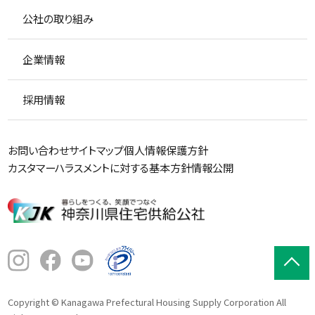
公社の取り組み
企業情報
採用情報
お問い合わせ
サイトマップ
個人情報保護方針
カスタマーハラスメントに対する基本方針
情報公開
Copyright © Kanagawa Prefectural Housing Supply Corporation All