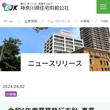
ホーム
企業情報
ニュースリリース
IR情報
令和6
ニュースリリース
2024.04.02
IR情報