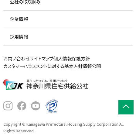
公社の取り組み
企業情報
採用情報
お問い合わせ
サイトマップ
個人情報保護方針
カスタマーハラスメントに対する基本方針
情報公開
Copyright © Kanagawa Prefectural Housing Supply Corporation All
Rights Reserved.