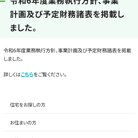
令和6年度業務執行方針、事業
計画及び予定財務諸表を掲載し
ました。
令和6年度業務執行方針、事業計画及び予定財務諸表を掲載
しました。
詳しくは
こちら
をご覧ください。
住宅をお探しの方
お住まいの方