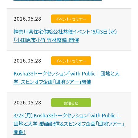
2026.05.28
イベント・セミナー
神奈川県住宅供給公社共催イベント：6月3日（水）
「小田原市小竹 竹林整備」開催
2026.05.28
イベント・セミナー
Kosha33トークセッション「with Public｜団地と大
学」スピンオフ企画「団地ツアー」開催
2026.05.28
お知らせ
3/23（月）Kosha33トークセッション「with Public｜
団地と大学」動画配信＆スピンオフ企画「団地ツアー」
開催！