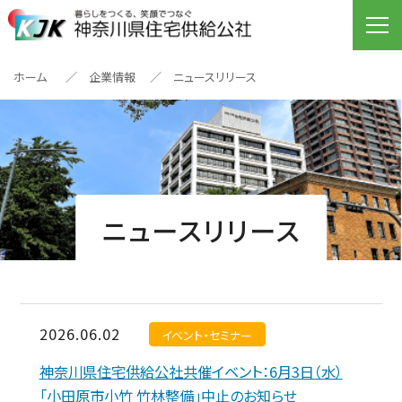
ホーム
企業情報
ニュースリリース
ニュースリリース
2026.06.02
イベント・セミナー
神奈川県住宅供給公社共催イベント：6月3日（水）
「小田原市小竹 竹林整備」中止のお知らせ