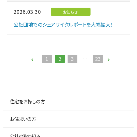
2026.03.30
お知らせ
公社団地でのシェアサイクルポートを大幅拡大！
1
2
3
…
23
住宅をお探しの方
お住まいの方
公社の取り組み