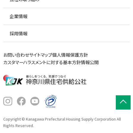
企業情報
採用情報
お問い合わせ
サイトマップ
個人情報保護方針
カスタマーハラスメントに対する基本方針
情報公開
Copyright © Kanagawa Prefectural Housing Supply Corporation All
Rights Reserved.