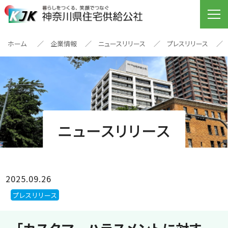
ホーム
企業情報
ニュースリリース
プレスリリース
ニュースリリース
2025.09.26
プレスリリース