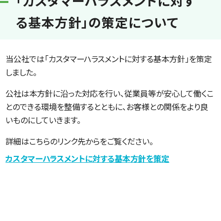
「カスタマーハラスメントに対す
る基本方針」の策定について
当公社では「カスタマーハラスメントに対する基本方針」を策定
しました。
公社は本方針に沿った対応を行い、従業員等が安心して働くこ
とのできる環境を整備するとともに、お客様との関係をより良
いものにしていきます。
詳細はこちらのリンク先からをご覧ください。
カスタマーハラスメントに対する基本方針を策定