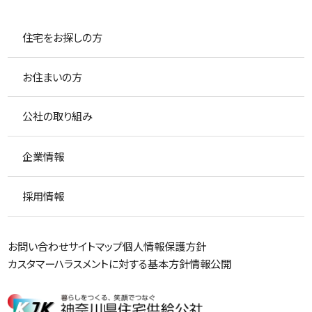
住宅をお探しの方
お住まいの方
公社の取り組み
企業情報
採用情報
お問い合わせ
サイトマップ
個人情報保護方針
カスタマーハラスメントに対する基本方針
情報公開