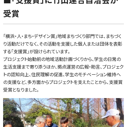
受賞
「横浜・人・まち・デザイン賞」地域まちづくり部門では、まちづく
り活動だけでなく、その活動を支援した個人または団体を表彰
する「支援賞」が設けられています。
プロジェクト始動前の地域活動計画づくりから、学生の日常の
生活支援まで寄り添うほか、拠点運営の広報・助言、プロジェク
トの認知向上、住民理解の促進、学生のモチベーション維持へ
の支援など、多方面からプロジェクトを支えたことから、支援賞
受賞となりました。