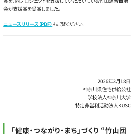
賞を、同プロジェクトを支援していただいている竹山連合自治
会が支援賞を受賞しました。
ニュースリリース（PDF）
もご覧ください。
2026年3月18日
神奈川県住宅供給公社
学校法人神奈川大学
特定非営利活動法人KUSC
「健康・つながり・まち」づくり “竹山団