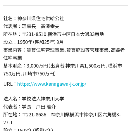
社名 ： 神奈川県住宅供給公社
代表者 ： 理事長 髙澤幸夫
所在地 ： 〒231-8510 横浜市中区日本大通33番地
設立 ： 1950年（昭和25年）9月
事業内容 ： 賃貸住宅管理事業、賃貸施設等管理事業、高齢者
住宅事業
基本財産 ： 3,000万円（出資者:神奈川県1,500万円、横浜市
750万円、川崎市750万円）
URL ：
https://www.kanagawa-jk.or.jp/
法人名 ： 学校法人神奈川大学
代表者 ： 学長 戸田 龍介
所在地 ： 〒221-8686 神奈川県横浜市神奈川区六角橋3-
27-1
設立 ： 1928年（昭和3年）