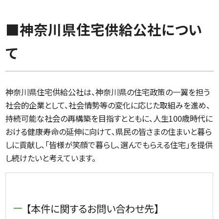
■神奈川県住宅供給公社につい
て
神奈川県住宅供給公社は、神奈川県の住宅政策の一翼を担う
社会的企業として、社会情勢等の変化に応じた取組みを進め、
持続可能な社会の再構築を目指すとともに、人生100歳時代に
おける健康寿命の延伸に向けて、県民の皆さまの住まいと暮ら
しに貢献し、「皆様が笑顔で暮らし、選んでもらえる住宅」を提供
し続けたいと考えています。
【本件に関するお問い合わせ先】