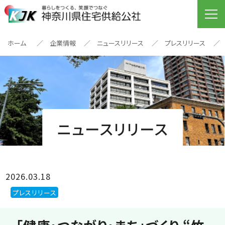
ホーム
企業情報
ニュースリリース
プレスリリース
ニュースリリース
2026.03.18
プレスリリース