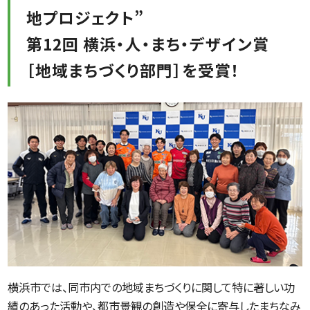
地プロジェクト”
第12回 横浜・人・まち・デザイン賞
［地域まちづくり部門］を受賞！
横浜市では、同市内での地域まちづくりに関して特に著しい功
績のあった活動や、都市景観の創造や保全に寄与したまちなみ