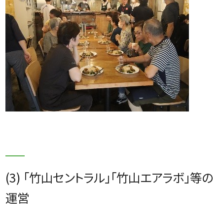
(3) 「竹山セントラル」「竹山エアラボ」等の
運営