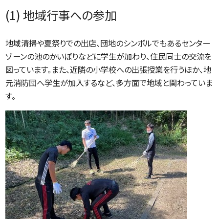
(1) 地域行事への参加
地域清掃や夏祭りでの出店、団地のシンボルでもあるセンター
ゾーンの池のかいぼりなどに学生が加わり、住民同士の交流を
図っています。また、近隣の小学校への出張授業を行うほか、地
元消防団へ学生が加入するなど、多方面で地域と関わっていま
す。