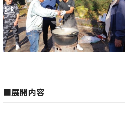
■展開内容