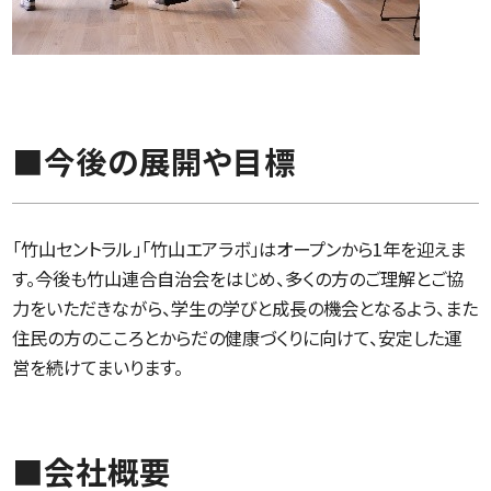
■今後の展開や目標
「竹山セントラル」「竹山エアラボ」はオープンから1年を迎えま
す。今後も竹山連合自治会をはじめ、多くの方のご理解とご協
力をいただきながら、学生の学びと成長の機会となるよう、また
住民の方のこころとからだの健康づくりに向けて、安定した運
営を続けてまいります。
■会社概要