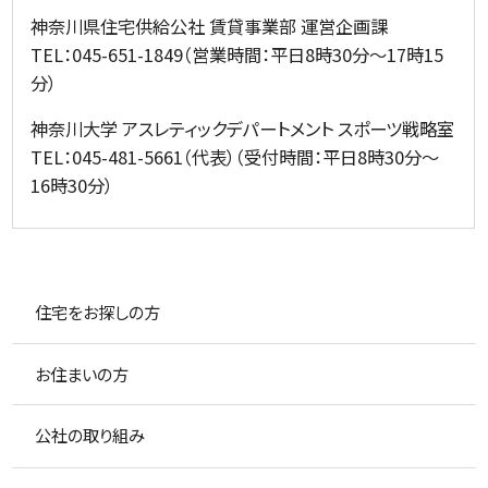
神奈川県住宅供給公社 賃貸事業部 運営企画課
TEL：045-651-1849（営業時間：平日8時30分～17時15
分）
神奈川大学 アスレティックデパートメント スポーツ戦略室
TEL：045-481-5661（代表）（受付時間：平日8時30分～
16時30分）
住宅をお探しの方
お住まいの方
公社の取り組み