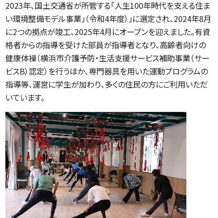
2023年、国土交通省が所管する「人生100年時代を支える住ま
い環境整備モデル事業」（令和4年度）」に選定され、2024年8月
に2つの拠点が竣工、2025年4月にオープンを迎えました。有資
格者からの指導を受けた部員が指導者となり、高齢者向けの
健康体操（横浜市介護予防・生活支援サービス補助事業（サー
ビスB）認定）を行うほか、専門器具を用いた運動プログラムの
指導等、運営に学生が加わり、多くの住民の方にご利用いただ
いています。