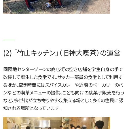
(2) 「竹山キッチン」（旧神大喫茶）の運営
同団地センターゾーンの商店街の空き店舗を学生自身の手で
改装して誕生した食堂です。サッカー部員の食堂として利用す
るほか、空き時間にはスパイスカレーや近隣のベーカリーのパ
ンなどの喫茶メニューの提供、こども向けの駄菓子販売を行う
など、多世代が立ち寄りやすく、集える場として多くの住民に認
知される場所となっています。