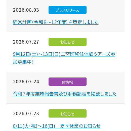
2026.08.03
プレスリリース
経営計画（令和８～12年度）を策定しました
2026.07.27
お知らせ
9月12日(土)～13日(日)二宮町移住体験ツアーズ参
加募集中！
2026.07.24
IR情報
令和７年度業務報告書及び財務諸表を掲載しました
2026.07.23
お知らせ
8/11(火・祝)～16(日) 夏季休業のお知らせ