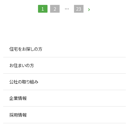
1
2
…
23
住宅をお探しの方
お住まいの方
公社の取り組み
企業情報
採用情報