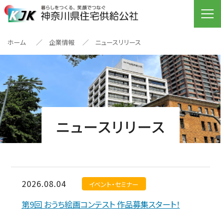
ホーム
企業情報
ニュースリリース
ニュースリリース
2026.08.04
イベント・セミナー
第9回 おうち絵画コンテスト 作品募集スタート！