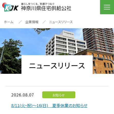
ホーム
企業情報
ニュースリリース
ニュースリリース
2026.08.07
お知らせ
8/11(火・祝)～16(日) 夏季休業のお知らせ