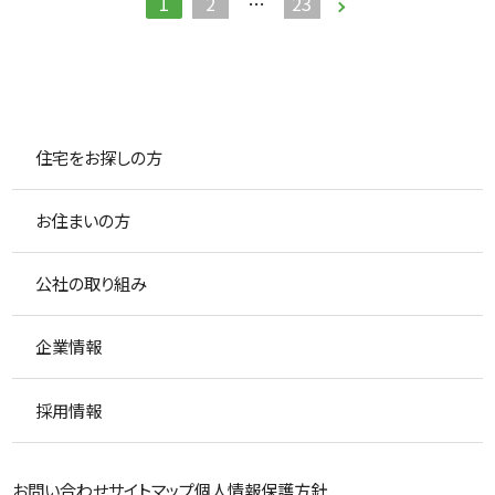
1
2
…
23
住宅をお探しの方
お住まいの方
公社の取り組み
企業情報
採用情報
お問い合わせ
サイトマップ
個人情報保護方針