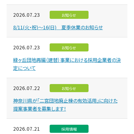
2026.07.23
お知らせ
8/11(火・祝)～16(日) 夏季休業のお知らせ
2026.07.23
お知らせ
緑ヶ丘団地再編（建替）事業における採用企業者の決
定について
2026.07.22
お知らせ
神奈川県が「二宮団地廃止棟の有効活用」に向けた
提案事業者を募集します！
2026.07.21
採用情報