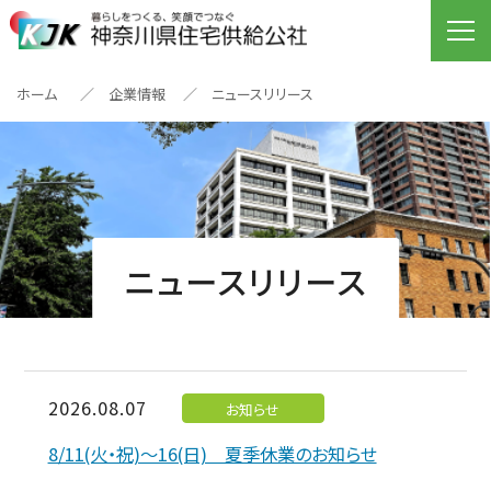
ホーム
企業情報
ニュースリリース
ニュースリリース
2026.08.07
お知らせ
8/11(火・祝)～16(日) 夏季休業のお知らせ