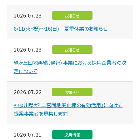
2026.07.23
お知らせ
8/11(火・祝)～16(日) 夏季休業のお知らせ
2026.07.23
お知らせ
緑ヶ丘団地再編（建替）事業における採用企業者の決
定について
2026.07.22
お知らせ
神奈川県が「二宮団地廃止棟の有効活用」に向けた
提案事業者を募集します！
2026.07.21
採用情報