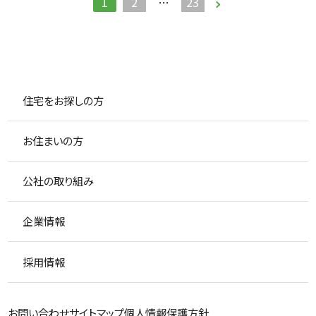
1
2
…
23
住宅をお探しの方
お住まいの方
公社の取り組み
企業情報
採用情報
お問い合わせ
サイトマップ
個人情報保護方針