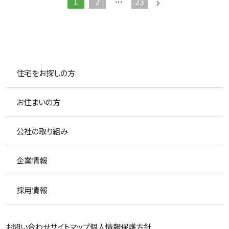
1
2
…
23
住宅をお探しの方
お住まいの方
公社の取り組み
企業情報
採用情報
お問い合わせ
サイトマップ
個人情報保護方針