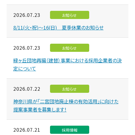
2026.07.23
お知らせ
8/11(火・祝)～16(日) 夏季休業のお知らせ
2026.07.23
お知らせ
緑ヶ丘団地再編（建替）事業における採用企業者の決
定について
2026.07.22
お知らせ
神奈川県が「二宮団地廃止棟の有効活用」に向けた
提案事業者を募集します！
2026.07.21
採用情報