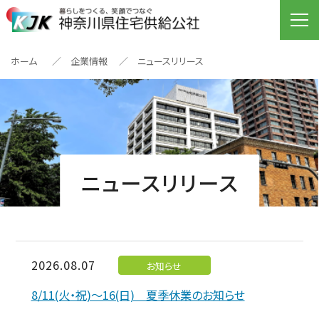
ホーム
企業情報
ニュースリリース
ニュースリリース
2026.08.07
お知らせ
8/11(火・祝)～16(日) 夏季休業のお知らせ