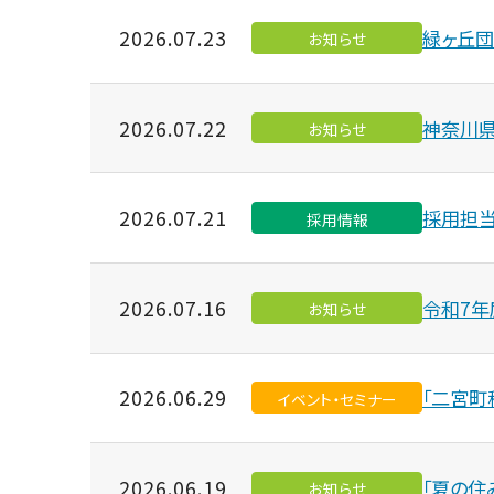
2026.07.23
緑ヶ丘団
お知らせ
2026.07.22
神奈川県
お知らせ
2026.07.21
採用担当
採用情報
2026.07.16
令和7年
お知らせ
2026.06.29
「二宮町
イベント・セミナー
2026.06.19
「夏の住
お知らせ