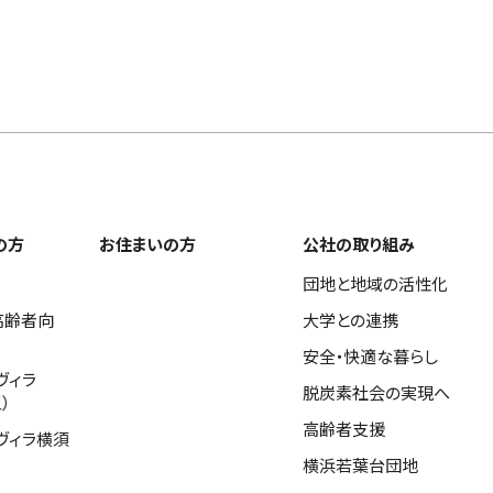
の方
お住まいの方
公社の取り組み
団地と地域の活性化
高齢者向
大学との連携
安全・快適な暮らし
ヴィラ
脱炭素社会の実現へ
）
高齢者支援
ヴィラ横須
横浜若葉台団地