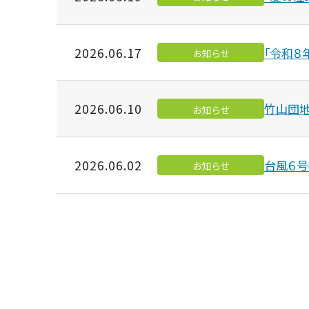
2026.06.17
「令和
お知らせ
2026.06.10
竹山団地
お知らせ
2026.06.02
台風６号
お知らせ