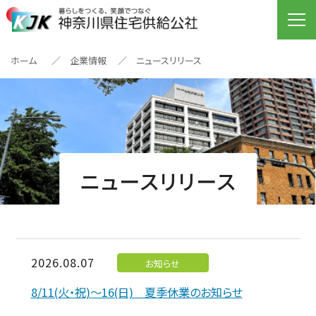
ホーム
企業情報
ニュースリリース
ニュースリリース
2026.08.07
お知らせ
8/11(火・祝)～16(日) 夏季休業のお知らせ