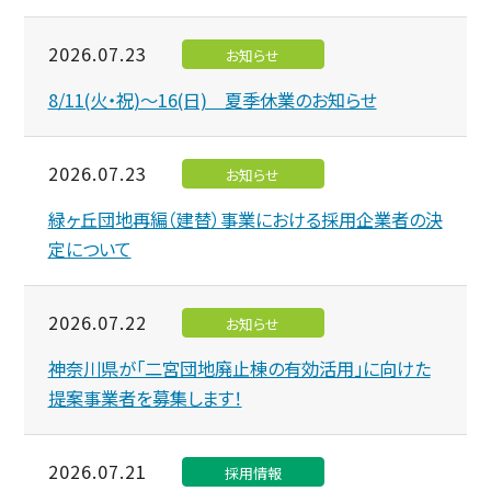
2026.07.23
お知らせ
8/11(火・祝)～16(日) 夏季休業のお知らせ
2026.07.23
お知らせ
緑ヶ丘団地再編（建替）事業における採用企業者の決
定について
2026.07.22
お知らせ
神奈川県が「二宮団地廃止棟の有効活用」に向けた
提案事業者を募集します！
2026.07.21
採用情報