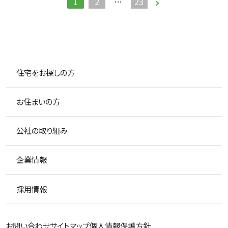
1
2
…
23
住宅をお探しの方
お住まいの方
公社の取り組み
企業情報
採用情報
お問い合わせ
サイトマップ
個人情報保護方針